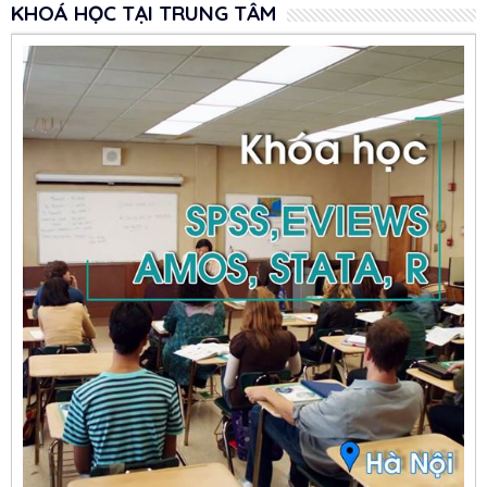
KHOÁ HỌC TẠI TRUNG TÂM