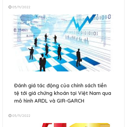
05/11/2022
Đánh giá tác động của chính sách tiền
tệ tới giá chứng khoán tại Việt Nam qua
mô hình ARDL và GIR-GARCH
05/11/2022