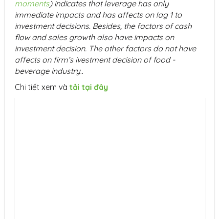
moments
) indicates that leverage has only
immediate impacts and has affects on lag 1 to
investment decisions. Besides, the factors of cash
flow and sales growth also have impacts on
investment decision. The other factors do not have
affects on firm’s ivestment decision of food -
beverage industry..
Chi tiết xem và
tải tại đây