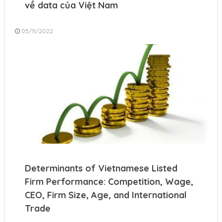
về data của Việt Nam
05/11/2022
Determinants of Vietnamese Listed
Firm Performance: Competition, Wage,
CEO, Firm Size, Age, and International
Trade