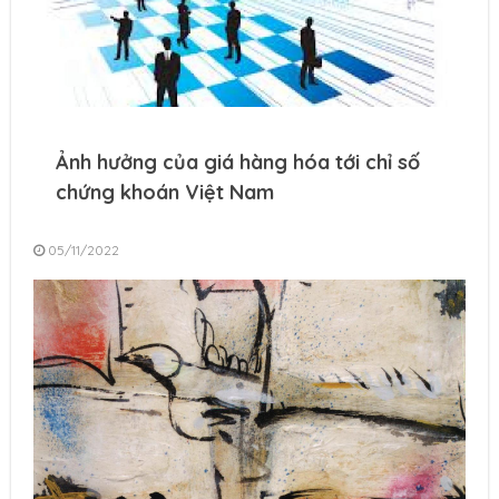
Ảnh hưởng của giá hàng hóa tới chỉ số
chứng khoán Việt Nam
05/11/2022