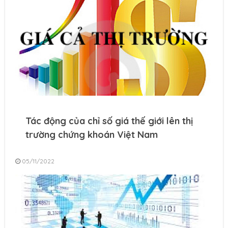
Tác động của chỉ số giá thế giới lên thị
trường chứng khoán Việt Nam
05/11/2022