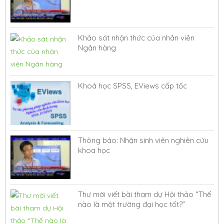
Khảo sát nhận thức của nhân viên
Ngân hàng
Khoá học SPSS, EViews cấp tốc
Thông báo: Nhận sinh viên nghiên cứu
khoa học
Thư mời viết bài tham dự Hội thảo “Thế
nào là một trường đại học tốt?”