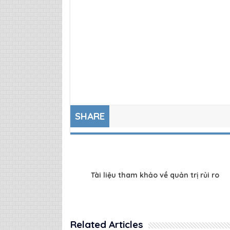
SHARE
Tài liệu tham khảo về quản trị rủi ro
Related Articles