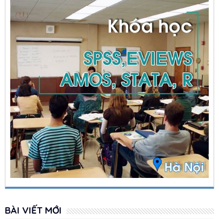
BÀI VIẾT MỚI