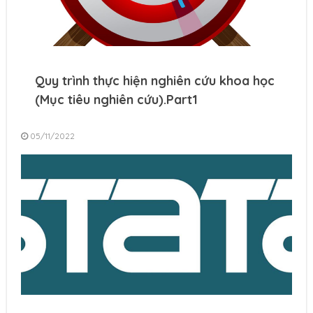
Quy trình thực hiện nghiên cứu khoa học
(Mục tiêu nghiên cứu).Part1
05/11/2022