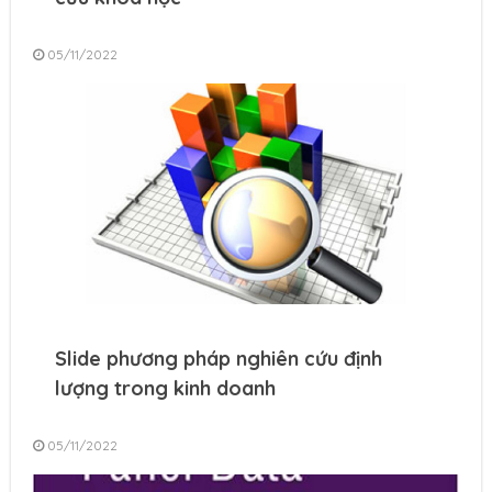
05/11/2022
Slide phương pháp nghiên cứu định
lượng trong kinh doanh
05/11/2022