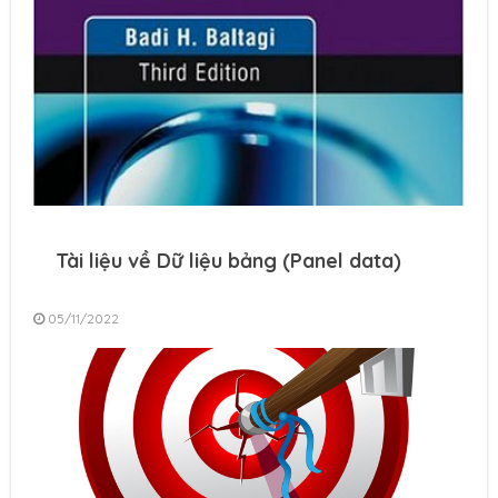
Tài liệu về Dữ liệu bảng (Panel data)
05/11/2022