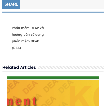
SHARE
Phần mềm DEAP và
hướng dẫn sử dụng
phần mềm DEAP
(DEA)
Related Articles