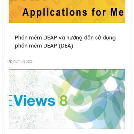
Phần mềm DEAP và hướng dẫn sử dụng
phần mềm DEAP (DEA)
05/11/2022