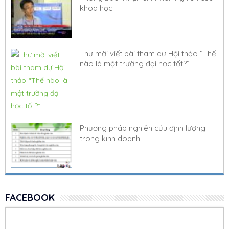
khoa học
Thư mời viết bài tham dự Hội thảo “Thế
nào là một trường đại học tốt?”
Phương pháp nghiên cứu định lượng
trong kinh doanh
FACEBOOK