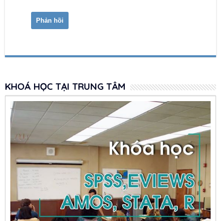
KHOÁ HỌC TẠI TRUNG TÂM