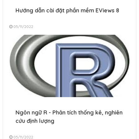
Hướng dẫn cài đặt phần mềm EViews 8
05/11/2022
Ngôn ngữ R - Phân tích thống kê, nghiên
cứu định lượng
05/11/2022