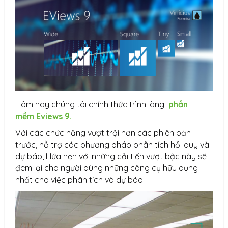
Hôm nay chúng tôi chính thức trình làng
phần
mềm Eviews 9.
Với các chức năng vượt trội hơn các phiên bản
trước, hỗ trợ các phương pháp phân tích hồi quy và
dự báo, Hứa hẹn với những cải tiến vượt bậc này sẽ
đem lại cho người dùng những công cụ hữu dụng
nhất cho việc phân tích và dự báo.