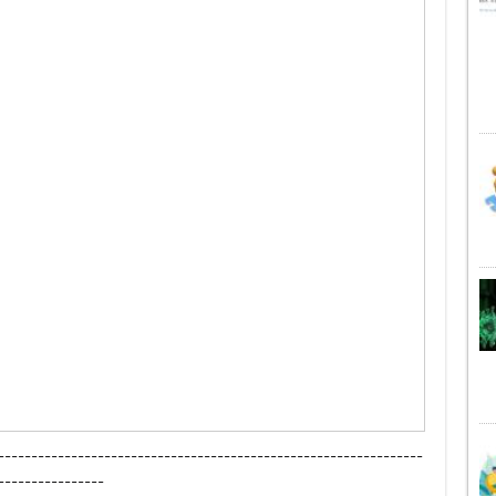
----------------------------------------------------------------
----------------