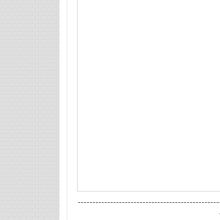
------------------------------------------------