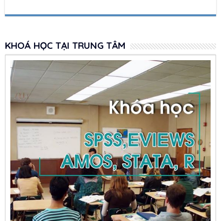
KHOÁ HỌC TẠI TRUNG TÂM