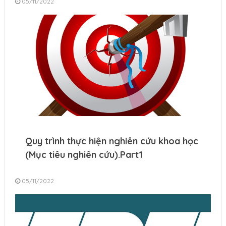
05/11/2022
Quy trình thực hiện nghiên cứu khoa học
(Mục tiêu nghiên cứu).Part1
05/11/2022