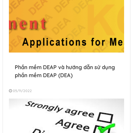
Phần mềm DEAP và hướng dẫn sử dụng
phần mềm DEAP (DEA)
05/11/2022