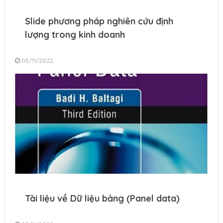
Slide phương pháp nghiên cứu định
lượng trong kinh doanh
05/11/2022
Tài liệu về Dữ liệu bảng (Panel data)