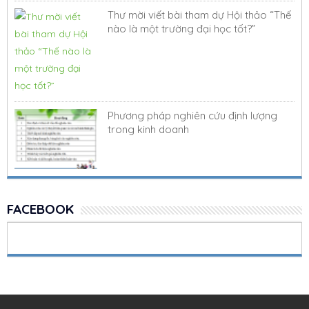
Thư mời viết bài tham dự Hội thảo “Thế
nào là một trường đại học tốt?”
Phương pháp nghiên cứu định lượng
trong kinh doanh
FACEBOOK