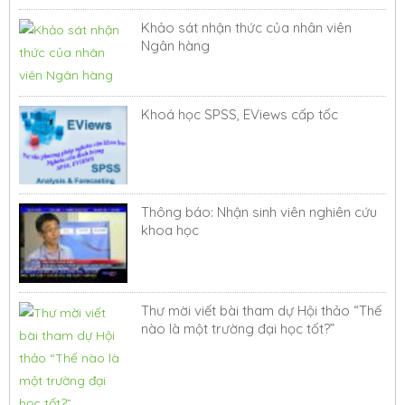
Khảo sát nhận thức của nhân viên
Ngân hàng
Khoá học SPSS, EViews cấp tốc
Thông báo: Nhận sinh viên nghiên cứu
khoa học
Thư mời viết bài tham dự Hội thảo “Thế
nào là một trường đại học tốt?”