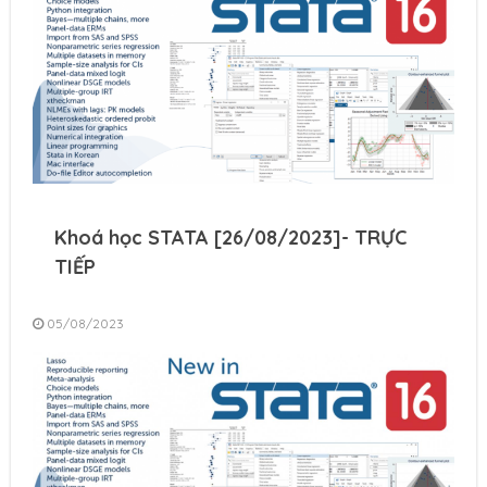
Khoá học STATA [26/08/2023]- TRỰC
TIẾP
05/08/2023