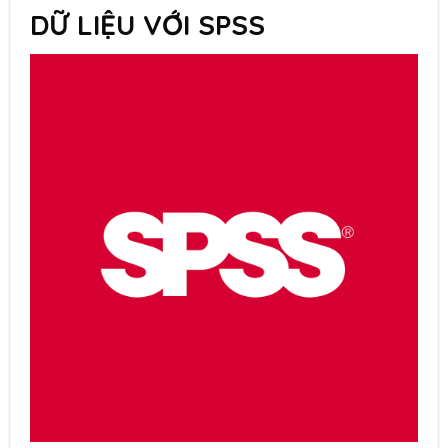
DỮ LIỆU VỚI SPSS