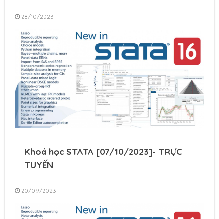
28/10/2023
Khoá học STATA [07/10/2023]- TRỰC
TUYẾN
20/09/2023