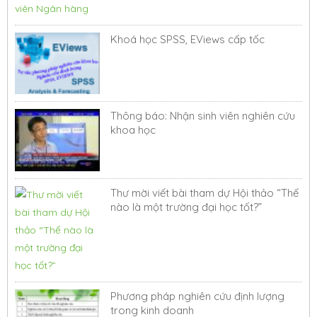
Khoá học SPSS, EViews cấp tốc
Thông báo: Nhận sinh viên nghiên cứu
khoa học
Thư mời viết bài tham dự Hội thảo “Thế
nào là một trường đại học tốt?”
Phương pháp nghiên cứu định lượng
trong kinh doanh