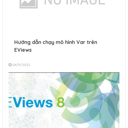
Hướng dẫn chạy mô hình Var trên
EViews
04/11/2022