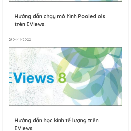
Hướng dẫn chạy mô hình Pooled ols
trên EViews.
04/11/2022
Hướng dẫn học kinh tế lượng trên
EViews