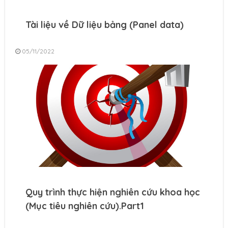
Tài liệu về Dữ liệu bảng (Panel data)
05/11/2022
Quy trình thực hiện nghiên cứu khoa học
(Mục tiêu nghiên cứu).Part1