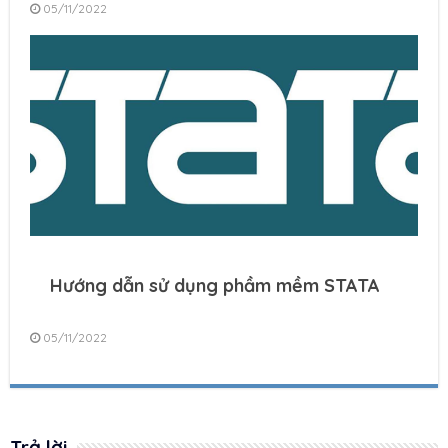
05/11/2022
Hướng dẫn sử dụng phầm mềm STATA
05/11/2022
Trả lời