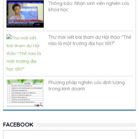
Thông báo: Nhận sinh viên nghiên cứu
khoa học
Thư mời viết bài tham dự Hội thảo “Thế
nào là một trường đại học tốt?”
Phương pháp nghiên cứu định lượng
trong kinh doanh
FACEBOOK