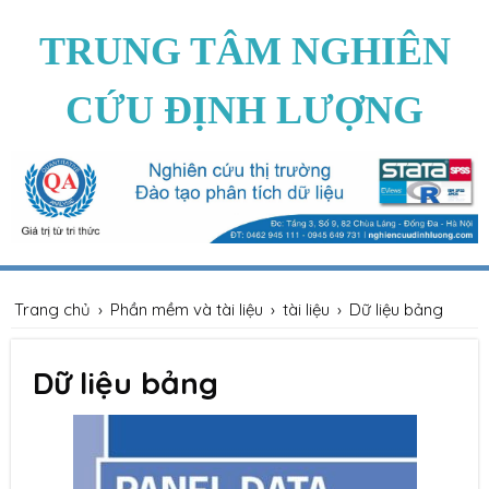
TRUNG TÂM NGHIÊN
CỨU ĐỊNH LƯỢNG
Trang chủ
›
Phần mềm và tài liệu
›
tài liệu
›
Dữ liệu bảng
Dữ liệu bảng