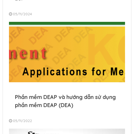
05/11/2024
Phần mềm DEAP và hướng dẫn sử dụng
phần mềm DEAP (DEA)
05/11/2022