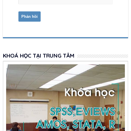
KHOÁ HỌC TẠI TRUNG TÂM