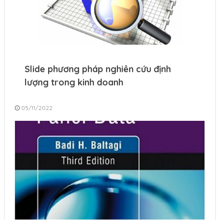
Slide phương pháp nghiên cứu định
lượng trong kinh doanh
05/11/2022