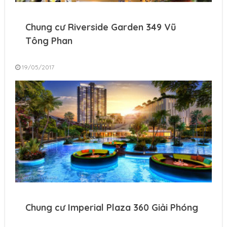
Chung cư Riverside Garden 349 Vũ
Tông Phan
19/05/2017
Chung cư Imperial Plaza 360 Giải Phóng