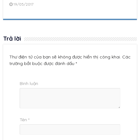
19/05/2017
Trả lời
Thư điện tử của bạn sẽ không được hiển thị công khai. Các
trường bắt buộc được đánh dấu *
Bình luận
Tên
*