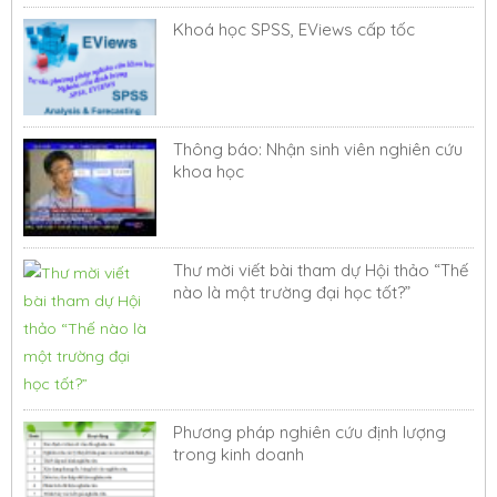
Khoá học SPSS, EViews cấp tốc
Thông báo: Nhận sinh viên nghiên cứu
khoa học
Thư mời viết bài tham dự Hội thảo “Thế
nào là một trường đại học tốt?”
Phương pháp nghiên cứu định lượng
trong kinh doanh